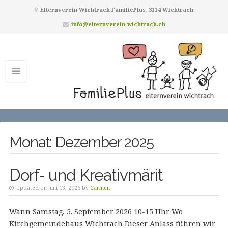
Elternverein Wichtrach FamiliePlus, 3114 Wichtrach
info@elternverein-wichtrach.ch
Monat:
Dezember 2025
Dorf- und Kreativmärit
Updated on Juni 13, 2026 by
Carmen
Wann Samstag, 5. September 2026 10-15 Uhr Wo
Kirchgemeindehaus Wichtrach Dieser Anlass führen wir