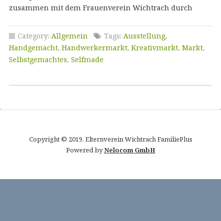
zusammen mit dem Frauenverein Wichtrach durch
Category:
Allgemein
Tags:
Ausstellung
,
Handgemacht
,
Handwerkermarkt
,
Kreativmarkt
,
Markt
,
Selbstgemachtes
,
Selfmade
Copyright © 2019, Elternverein Wichtrach FamiliePlus
Powered by
Nelocom GmbH