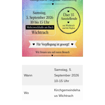
Samstag, 5.
Wann
September 2026
10-15 Uhr
Kirchgemeindeha
Wo
us Wichtrach