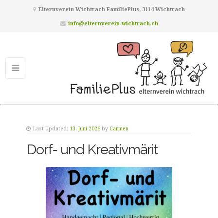
Elternverein Wichtrach FamiliePlus, 3114 Wichtrach
info@elternverein-wichtrach.ch
Last Updated:
13. Juni 2026
by
Carmen
Dorf- und Kreativmärit