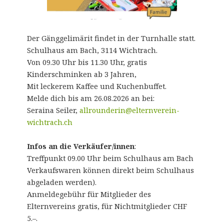
Der Gänggelimärit findet in der Turnhalle statt.
Schulhaus am Bach, 3114 Wichtrach.
Von 09.30 Uhr bis 11.30 Uhr, gratis
Kinderschminken ab 3 Jahren,
Mit leckerem Kaffee und Kuchenbuffet.
Melde dich bis am 26.08.2026 an bei:
Seraina Seiler,
allrounderin@elternverein-
wichtrach.ch
Infos an die Verkäufer/innen
:
Treffpunkt 09.00 Uhr beim Schulhaus am Bach
Verkaufswaren können direkt beim Schulhaus
abgeladen werden).
Anmeldegebühr für Mitglieder des
Elternvereins gratis, für Nichtmitglieder CHF
5.–.