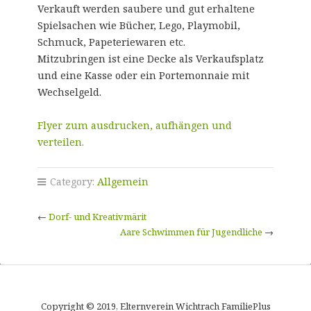
Verkauft werden saubere und gut erhaltene
Spielsachen wie Bücher, Lego, Playmobil,
Schmuck, Papeteriewaren etc.
Mitzubringen ist eine Decke als Verkaufsplatz
und eine Kasse oder ein Portemonnaie mit
Wechselgeld.
Flyer zum ausdrucken, aufhängen und
verteilen.
Category:
Allgemein
←
Dorf- und Kreativmärit
Aare Schwimmen für Jugendliche
→
Copyright © 2019, Elternverein Wichtrach FamiliePlus