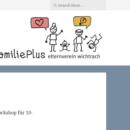
rkshop für 10-