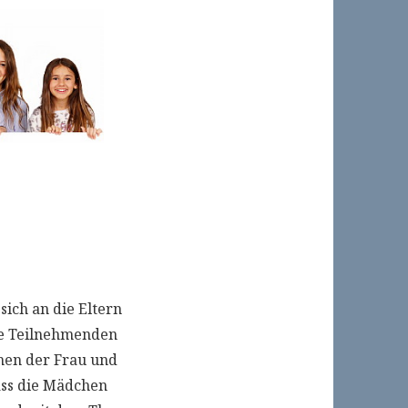
sich an die Eltern
ie Teilnehmenden
hen der Frau und
ass die Mädchen