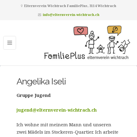
Elternverein Wichtrach FamiliePlus, 3114 Wichtrach
info@elternverein-wichtrach.ch
Angelika Iseli
Gruppe Jugend
jugend@elternverein-wichtrach.ch
Ich wohne mit meinem Mann und unseren
zwei Mädels im Stockeren-Quartier. Ich arbeite