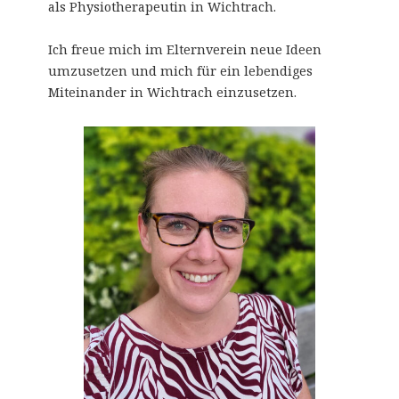
als Physiotherapeutin in Wichtrach.
Ich freue mich im Elternverein neue Ideen
umzusetzen und mich für ein lebendiges
Miteinander in Wichtrach einzusetzen.